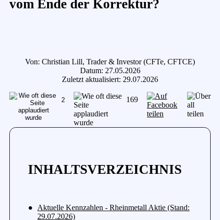
vom Ende der Korrektur?
Von: Christian Lill, Trader & Investor (CFTe, CFTCE)
Datum: 27.05.2026
Zuletzt aktualisiert: 29.07.2026
169
2
INHALTSVERZEICHNIS
Aktuelle Kennzahlen - Rheinmetall Aktie (Stand:
29.07.2026)