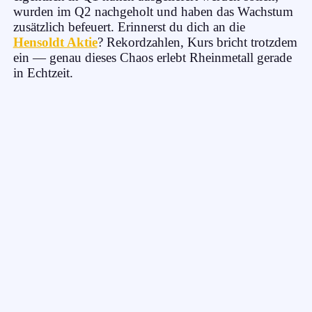
wurden im Q2 nachgeholt und haben das Wachstum
zusätzlich befeuert. Erinnerst du dich an die
Hensoldt Aktie
? Rekordzahlen, Kurs bricht trotzdem
ein — genau dieses Chaos erlebt Rheinmetall gerade
in Echtzeit.