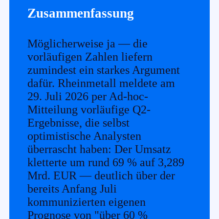
Zusammenfassung
Möglicherweise ja — die
vorläufigen Zahlen liefern
zumindest ein starkes Argument
dafür. Rheinmetall meldete am
29. Juli 2026 per Ad-hoc-
Mitteilung vorläufige Q2-
Ergebnisse, die selbst
optimistische Analysten
überrascht haben: Der Umsatz
kletterte um rund 69 % auf 3,289
Mrd. EUR — deutlich über der
bereits Anfang Juli
kommunizierten eigenen
Prognose von "über 60 %