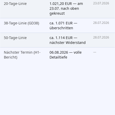
20-Tage-Linie
1.021,20 EUR — am
23.07.2026
23.07. nach oben
gekreuzt
38-Tage-Linie (GD38)
ca. 1.071 EUR —
28.07.2026
überschritten
50-Tage-Linie
ca. 1.114 EUR —
28.07.2026
nächster Widerstand
Nächster Termin (H1-
06.08.2026 — volle
—
Bericht)
Detailtiefe