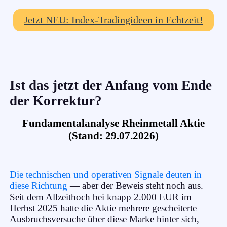
Jetzt NEU: Index-Tradingideen in Echtzeit!
Ist das jetzt der Anfang vom Ende
der Korrektur?
Fundamentalanalyse Rheinmetall Aktie
(Stand: 29.07.2026)
Die technischen und operativen Signale deuten in
diese Richtung
— aber der Beweis steht noch aus.
Seit dem Allzeithoch bei knapp 2.000 EUR im
Herbst 2025 hatte die Aktie mehrere gescheiterte
Ausbruchsversuche über diese Marke hinter sich,