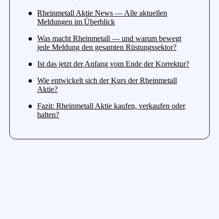
Rheinmetall Aktie News — Alle aktuellen
Meldungen im Überblick
Was macht Rheinmetall — und warum bewegt
jede Meldung den gesamten Rüstungssektor?
Ist das jetzt der Anfang vom Ende der Korrektur?
Wie entwickelt sich der Kurs der Rheinmetall
Aktie?
Fazit: Rheinmetall Aktie kaufen, verkaufen oder
halten?