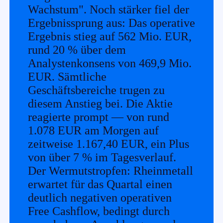
Wachstum". Noch stärker fiel der
Ergebnissprung aus: Das operative
Ergebnis stieg auf 562 Mio. EUR,
rund 20 % über dem
Analystenkonsens von 469,9 Mio.
EUR. Sämtliche
Geschäftsbereiche trugen zu
diesem Anstieg bei. Die Aktie
reagierte prompt — von rund
1.078 EUR am Morgen auf
zeitweise 1.167,40 EUR, ein Plus
von über 7 % im Tagesverlauf.
Der Wermutstropfen: Rheinmetall
erwartet für das Quartal einen
deutlich negativen operativen
Free Cashflow, bedingt durch