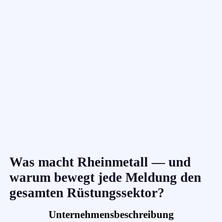
Was macht Rheinmetall — und
warum bewegt jede Meldung den
gesamten Rüstungssektor?
Unternehmensbeschreibung