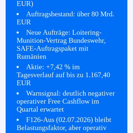
EUR)
Auftragsbestand: über 80 Mrd.
EUR
Neue Aufträge: Loitering-
Munition-Vertrag Bundeswehr,
SAFE-Auftragspaket mit
Rumänien
Aktie: +7,42 % im
Tagesverlauf auf bis zu 1.167,40
EUR
Warnsignal: deutlich negativer
operativer Free Cashflow im
Quartal erwartet
F126-Aus (02.07.2026) bleibt
Belastungsfaktor, aber operativ