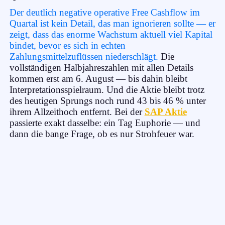
Der deutlich negative operative Free Cashflow im
Quartal ist kein Detail, das man ignorieren sollte — er
zeigt, dass das enorme Wachstum aktuell viel Kapital
bindet, bevor es sich in echten
Zahlungsmittelzuflüssen niederschlägt.
Die
vollständigen Halbjahreszahlen mit allen Details
kommen erst am 6. August — bis dahin bleibt
Interpretationsspielraum. Und die Aktie bleibt trotz
des heutigen Sprungs noch rund 43 bis 46 % unter
ihrem Allzeithoch entfernt. Bei der
SAP Aktie
passierte exakt dasselbe: ein Tag Euphorie — und
dann die bange Frage, ob es nur Strohfeuer war.