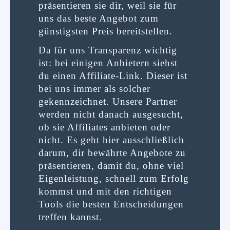
präsentieren sie dir, weil sie für
uns das beste Angebot zum
günstigsten Preis bereitstellen.
Da für uns Transparenz wichtig
ist: bei einigen Anbietern siehst
du einen Affiliate-Link. Dieser ist
bei uns immer als solcher
gekennzeichnet. Unsere Partner
werden nicht danach ausgesucht,
ob sie Affiliates anbieten oder
nicht. Es geht hier ausschließlich
darum, dir bewährte Angebote zu
präsentieren, damit du, ohne viel
Eigenleistung, schnell zum Erfolg
kommst und mit den richtigen
Tools die besten Entscheidungen
treffen kannst.