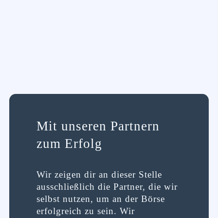
Mit unseren Partnern
zum Erfolg
Wir zeigen dir an dieser Stelle
ausschließlich die Partner, die wir
selbst nutzen, um an der Börse
erfolgreich zu sein. Wir