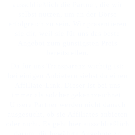
ausschließlich die Partner, die wir
selbst nutzen, um an der Börse
erfolgreich zu sein. Wir präsentieren
sie dir, weil sie für uns das beste
Angebot zum günstigsten Preis
bereitstellen.
Da für uns Transparenz wichtig ist:
bei einigen Anbietern siehst du einen
Affiliate-Link. Dieser ist bei uns
immer als solcher gekennzeichnet.
Unsere Partner werden nicht danach
ausgesucht, ob sie Affiliates anbieten
oder nicht. Es geht hier ausschließlich
darum, dir bewährte Angebote zu