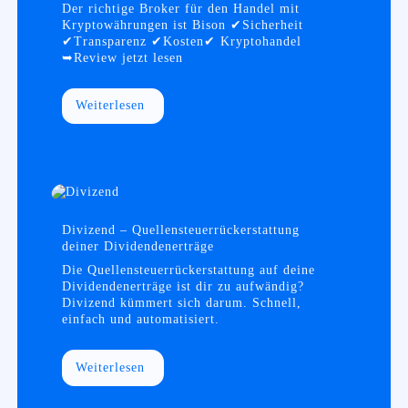
Der richtige Broker für den Handel mit
Kryptowährungen ist Bison ✔Sicherheit
✔Transparenz ✔Kosten✔ Kryptohandel
➥Review jetzt lesen
Weiterlesen
Divizend – Quellensteuerrückerstattung
deiner Dividendenerträge
Die Quellensteuerrückerstattung auf deine
Dividendenerträge ist dir zu aufwändig?
Divizend kümmert sich darum. Schnell,
einfach und automatisiert.
Weiterlesen