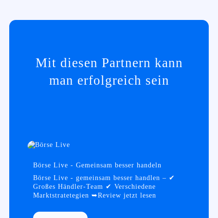
Mit diesen Partnern kann
man erfolgreich sein
Börse Live - Gemeinsam besser handeln
Börse Live - gemeinsam besser handlen – ✔
Großes Händler-Team ✔ Verschiedene
Marktstratetegien ➥Review jetzt lesen