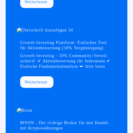
Weiterlesen
Growth Investing Plattform: Einfaches Tool
für Aktienbewertung (10% Vergünstigung)
Growth Investing - 10% Community-Vorteil
sichern! ✔ Aktienbewertung für Jedermann ✔
Einfache Fundamentalanalyse ➥ Jetzt lesen
Weiterlesen
BISON - Der richtige Broker für den Handel
mit Kryptowährungen