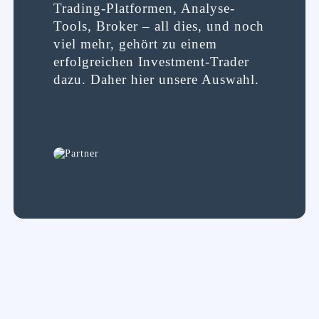
Trading-Platformen, Analyse-
Tools, Broker – all dies, und noch
viel mehr, gehört zu einem
erfolgreichen Investment-Trader
dazu. Daher hier unsere Auswahl.