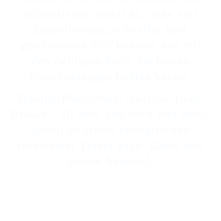
präsentieren, damit du, ohne viel
Eigenleistung, schneller zum
gewünschten Ziel kommst und mit
den richtigen Tools die besten
Entscheidungen treffen kannst.
Trading-Platformen, Analyse-Tools,
Broker – all dies, und noch viel mehr,
gehört zu einem erfolgreichen
Investment-Trader dazu. Daher hier
unsere Auswahl.