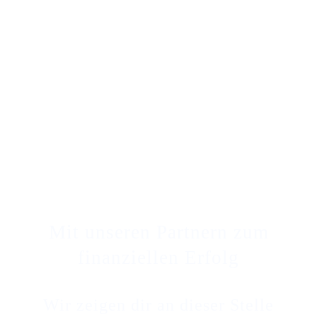
Mit unseren Partnern zum
finanziellen Erfolg
Wir zeigen dir an dieser Stelle