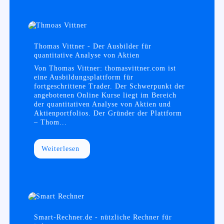
Thomas Vittner - Der Ausbilder für
quantitative Analyse von Aktien
Von Thomas Vittner: thomasvittner.com ist
eine Ausbildungsplattform für
fortgeschrittene Trader. Der Schwerpunkt der
angebotenen Online Kurse liegt im Bereich
der quantitativen Analyse von Aktien und
Aktienportfolios. Der Gründer der Plattform
– Thom...
Weiterlesen
Smart-Rechner.de - nützliche Rechner für