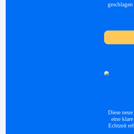
geschlagen 
Diese neue 
eine klare
Echtzeit er