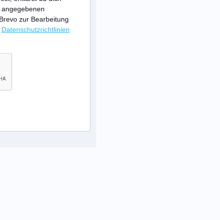
ir angegebenen
 Brevo zur Bearbeitung
n
Datenschutzrichtlinien