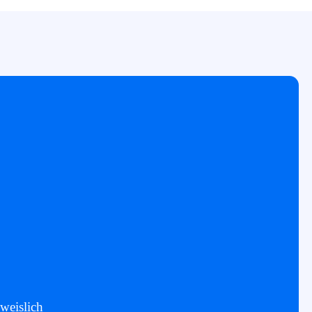
weislich