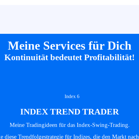
Meine Services für Dich
Kontinuität bedeutet Profitabilität!
INDEX TREND TRADER
Meine Tradingideen für das Index-Swing-Trading.
e diese Trendfolgestrategie für Indizes, die den Markt nach