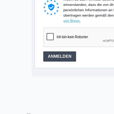
einverstanden, dass die von d
persönlichen Informationen an
übertragen werden gemäß de
von Brevo.
ANMELDEN