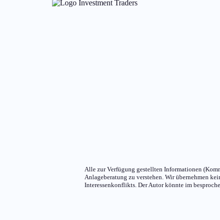
Alle zur Verfügung gestellten Informationen (Komme
Anlageberatung zu verstehen. Wir übernehmen keiner
Interessenkonflikts. Der Autor könnte im besproche