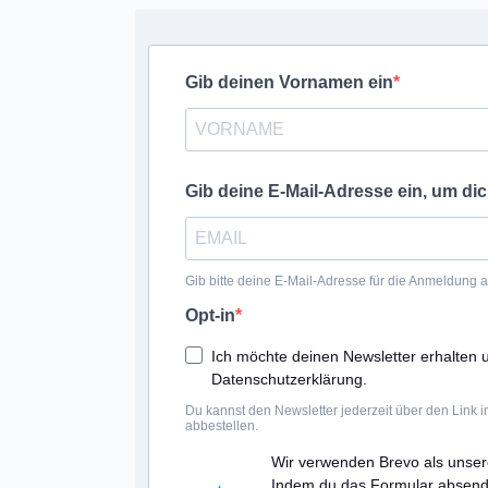
Gib deinen Vornamen ein
Gib deine E-Mail-Adresse ein, um d
Gib bitte deine E-Mail-Adresse für die Anmeldung 
Opt-in
Ich möchte deinen Newsletter erhalten 
Datenschutzerklärung.
Du kannst den Newsletter jederzeit über den Link 
abbestellen.
Wir verwenden Brevo als unser
Indem du das Formular absendes