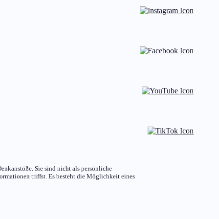
enkanstöße. Sie sind nicht als persönliche
rmationen triffst. Es besteht die Möglichkeit eines