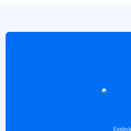
Entdeck